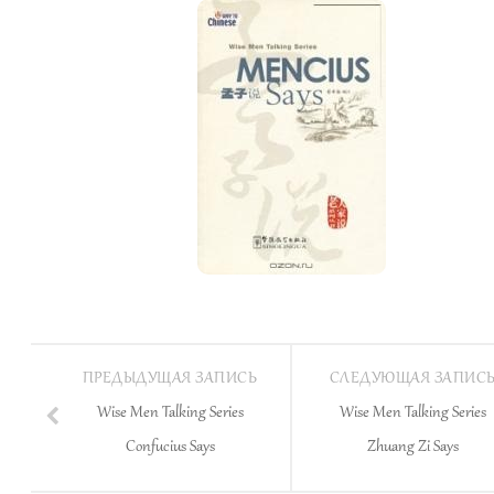
ПРЕДЫДУЩАЯ ЗАПИСЬ
СЛЕДУЮЩАЯ ЗАПИС
Wise Men Talking Series
Wise Men Talking Series
Confucius Says
Zhuang Zi Says