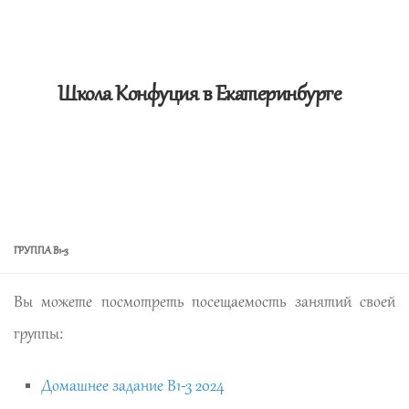
Школа Конфуция в Екатеринбурге
ГРУППА В1-3
Вы можете посмотреть посещаемость занятий своей
группы:
Домашнее задание В1-3 2024