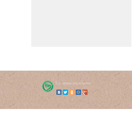
Все права защищены