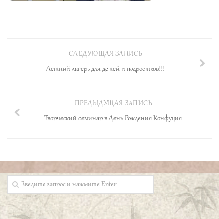
СЛЕДУЮЩАЯ ЗАПИСЬ
Летний лагерь для детей и подростков!!!
ПРЕДЫДУЩАЯ ЗАПИСЬ
Творческий семинар в День Рождения Конфуция