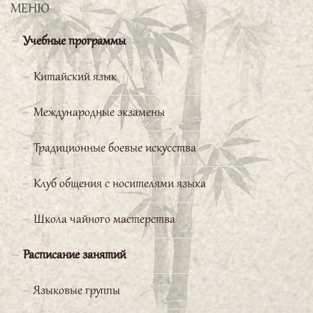
МЕНЮ
Учебные программы
Китайский язык
Международные экзамены
Традиционные боевые искусства
Клуб общения с носителями языка
Школа чайного мастерства
Расписание занятий
Языковые группы