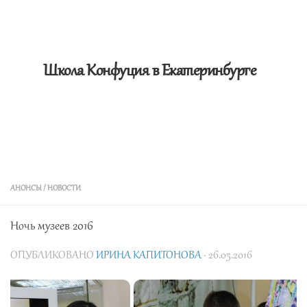
Школа Конфуция в Екатеринбурге
АНОНСЫ
/
НОВОСТИ
Ночь музеев 2016
ОПУБЛИКОВАНО
ИРИНА КАПИТОНОВА
· 26.05.2016