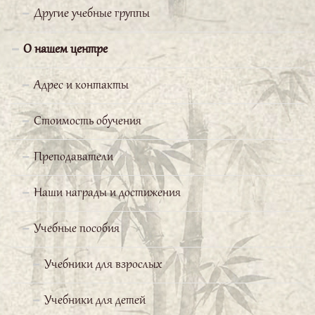
Другие учебные группы
О нашем центре
Адрес и контакты
Стоимость обучения
Преподаватели
Наши награды и достижения
Учебные пособия
Учебники для взрослых
Учебники для детей