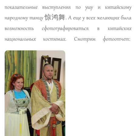
показательные выступления по ушу и китайскому
народному танцу 惊鸿舞. А еще у всех желающих была
возможность сфотографироваться в китайских
национальных костюмах. Смотрим фотоотчет: