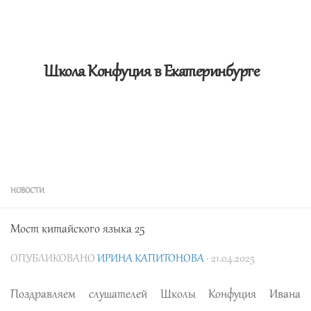
Школа Конфуция в Екатеринбурге
НОВОСТИ
Мост китайского языка 25
ОПУБЛИКОВАНО
ИРИНА КАПИТОНОВА
· 21.04.2025
Поздравляем слушателей Школы Конфуция Ивана