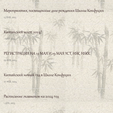
Мероприятия, посвященные дню рождения Школы Конфуция
13 ЯНВ, 2025
Китайский мост 2024!
1 МАР, 2024
РЕГИСТРАЦИЯ НА 12 МАЯ И 19 МАЯ YCT, HSK, HSKK
29 ФЕВ, 2024
Китайский новый год в Школе Конфуция
27 ФЕВ, 2024
Расписание экзаменов на 2024 год
1 ДЕК, 2023
Международный День Института Конфуция 2023