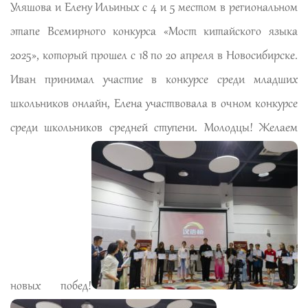
Уляшова и Елену Ильиных с 4 и 5 местом в региональном
этапе Всемирного конкурса «Мост китайского языка
2025», который прошел с 18 по 20 апреля в Новосибирске.
Иван принимал участие в конкурсе среди младших
школьников онлайн, Елена участвовала в очном конкурсе
среди школьников средней ступени. Молодцы! Желаем
новых побед!