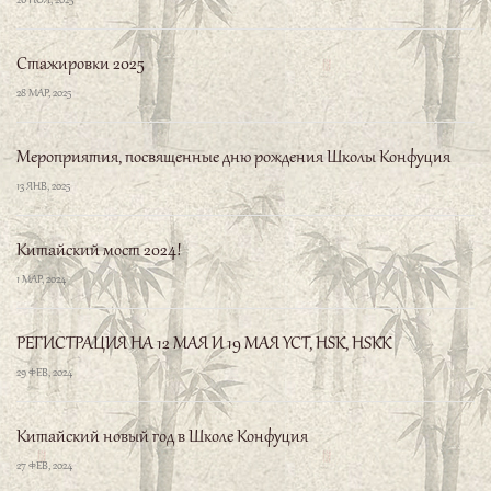
Стажировки 2025
28 МАР, 2025
Мероприятия, посвященные дню рождения Школы Конфуция
13 ЯНВ, 2025
Китайский мост 2024!
1 МАР, 2024
РЕГИСТРАЦИЯ НА 12 МАЯ И 19 МАЯ YCT, HSK, HSKK
29 ФЕВ, 2024
Китайский новый год в Школе Конфуция
27 ФЕВ, 2024